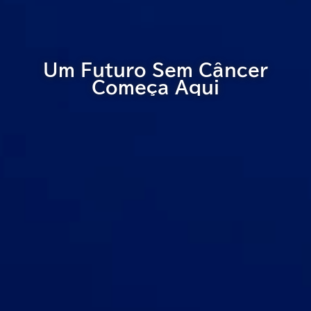
Um Futuro Sem Câncer
Começa Aqui