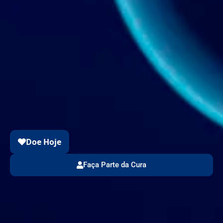
Faça Parte da Cura