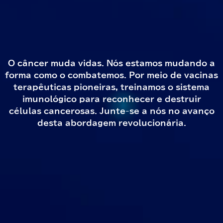
O câncer muda vidas. Nós estamos mudando a
forma como o combatemos. Por meio de
vacinas
terapêuticas pioneiras
, treinamos o sistema
imunológico para reconhecer e destruir
células cancerosas. Junte-se a nós no avanço
desta abordagem revolucionária.