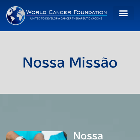
Nossa Missão
Nossa