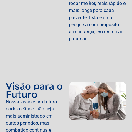
rodar melhor, mais rápido e
mais longe para cada
paciente. Esta é uma
pesquisa com propósito. É
a esperança, em um novo
patamar.
Visão para o
Futuro
Nossa visão é um futuro
onde o câncer não seja
mais administrado em
curtos períodos, mas
combatido contínua e