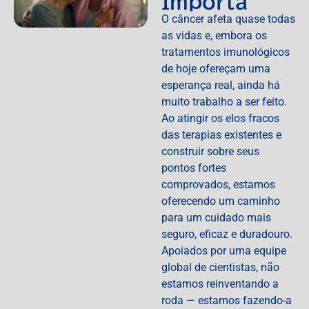
Importa
O câncer afeta quase todas
as vidas e, embora os
tratamentos imunológicos
de hoje ofereçam uma
esperança real, ainda há
muito trabalho a ser feito.
Ao atingir os elos fracos
das terapias existentes e
construir sobre seus
pontos fortes
comprovados, estamos
oferecendo um caminho
para um cuidado mais
seguro, eficaz e duradouro.
Apoiados por uma equipe
global de cientistas, não
estamos reinventando a
roda — estamos fazendo-a